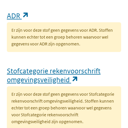
(opent in een nieuw tabblad)
ADR
Er zijn voor deze stof geen gegevens voor ADR. Stoffen
kunnen echter tot een groep behoren waarvoor wel
gegevens voor ADR zijn opgenomen.
Stofcategorie rekenvoorschrift
(opent in een n
omgevingsveiligheid
Er zijn voor deze stof geen gegevens voor Stofcategorie
rekenvoorschrift omgevingsveiligheid. Stoffen kunnen
echter tot een groep behoren waarvoor wel gegevens
voor Stofcategorie rekenvoorschrift
omgevingsveiligheid zijn opgenomen.