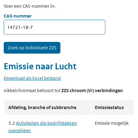
Voer een CAS-nummer in:
CAS-nummer
Emissie naar
Lucht
Download als Excel bestand
nikkelchromaat
behoort tot
ZZS chroom (VI) verbindingen
Afdeling, branche of subbranche
Emissiestatus
3.2
Activiteiten die bedrijfstakken
Emissie mogelijk
overstijgen