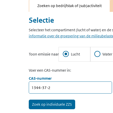
Zoeken op bedrijfstak of (sub)activiteit
Selectie
Selecteer het compartiment (lucht of water) en de 
informatie over de groepering van de milieubelaste
Toon emissie naar
Lucht
Water
Voer een CAS-nummer in:
CAS-nummer