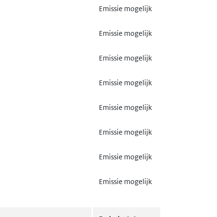
Emissie mogelijk
Emissie mogelijk
Emissie mogelijk
Emissie mogelijk
Emissie mogelijk
Emissie mogelijk
Emissie mogelijk
Emissie mogelijk
Emissie mogelijk