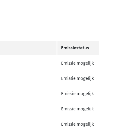
Emissiestatus
Emissie mogelijk
Emissie mogelijk
Emissie mogelijk
Emissie mogelijk
Emissie mogelijk