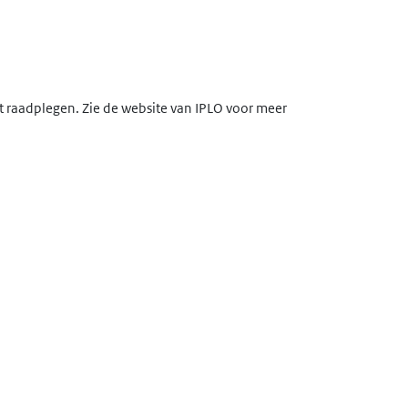
lt raadplegen. Zie de website van IPLO voor meer