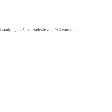
lt raadplegen. Zie de website van IPLO voor meer