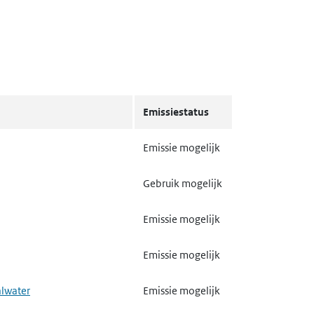
Emissiestatus
Emissie mogelijk
Gebruik mogelijk
Emissie mogelijk
Emissie mogelijk
alwater
Emissie mogelijk