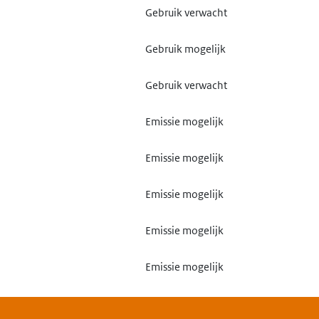
Gebruik verwacht
Gebruik mogelijk
Gebruik verwacht
Emissie mogelijk
Emissie mogelijk
Emissie mogelijk
Emissie mogelijk
Emissie mogelijk
meden met hamers of het
Emissie mogelijk