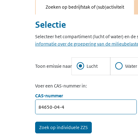
Zoeken op bedrijfstak of (sub)activiteit
Selectie
Selecteer het compartiment (lucht of water) en de 
informatie over de groepering van de milieubelaste
Toon emissie naar
Lucht
Water
Voer een CAS-nummer in:
CAS-nummer