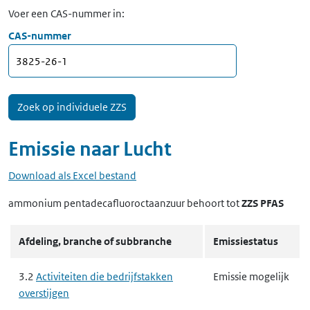
Voer een CAS-nummer in:
CAS-nummer
Emissie naar
Lucht
Download als Excel bestand
ammonium pentadecafluoroctaanzuur
behoort tot
ZZS PFAS
Afdeling, branche of subbranche
Emissiestatus
3.2
Activiteiten die bedrijfstakken
Emissie mogelijk
overstijgen