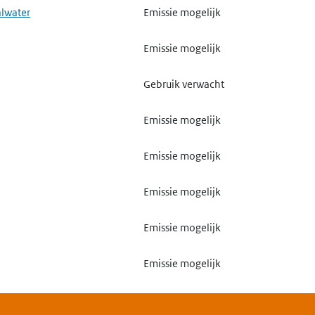
alwater
Emissie mogelijk
Emissie mogelijk
Gebruik verwacht
Emissie mogelijk
Emissie mogelijk
Emissie mogelijk
Emissie mogelijk
Emissie mogelijk
Emissie mogelijk