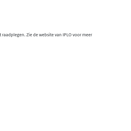
lt raadplegen. Zie de website van IPLO voor meer