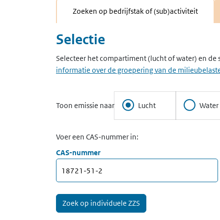
Zoeken op bedrijfstak of (sub)activiteit
Selectie
Selecteer het compartiment (lucht of water) en de 
informatie over de groepering van de milieubelaste
Toon emissie naar
Lucht
Water
Voer een CAS-nummer in:
CAS-nummer