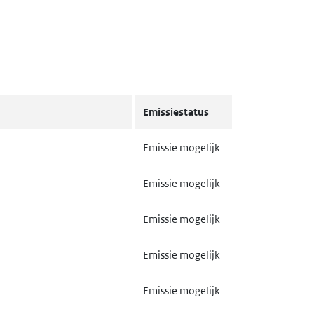
Emissiestatus
Emissie mogelijk
Emissie mogelijk
Emissie mogelijk
Emissie mogelijk
Emissie mogelijk