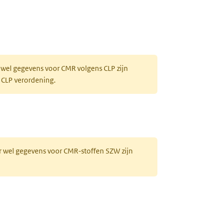
 wel gegevens voor CMR volgens CLP zijn
 CLP verordening.
r wel gegevens voor CMR-stoffen SZW zijn