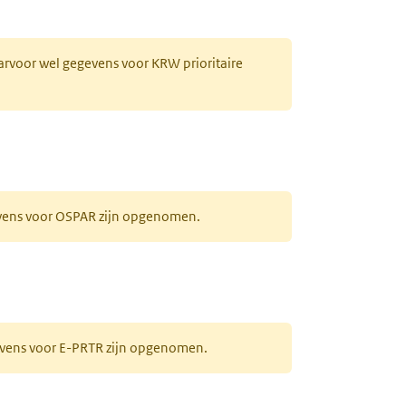
aarvoor wel gegevens voor KRW prioritaire
evens voor OSPAR zijn opgenomen.
gevens voor E-PRTR zijn opgenomen.