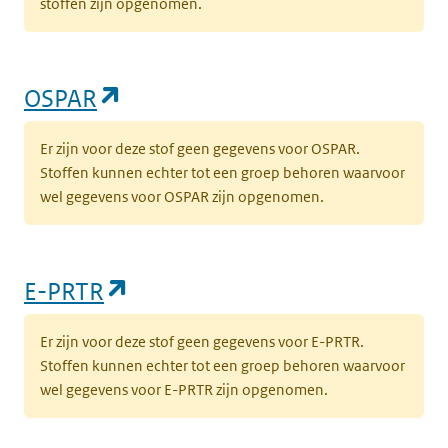
stoffen zijn opgenomen.
(opent in een nieuw tabblad)
OSPAR
Er zijn voor deze stof geen gegevens voor OSPAR.
Stoffen kunnen echter tot een groep behoren waarvoor
wel gegevens voor OSPAR zijn opgenomen.
(opent in een nieuw tabblad)
E-PRTR
Er zijn voor deze stof geen gegevens voor E-PRTR.
Stoffen kunnen echter tot een groep behoren waarvoor
wel gegevens voor E-PRTR zijn opgenomen.