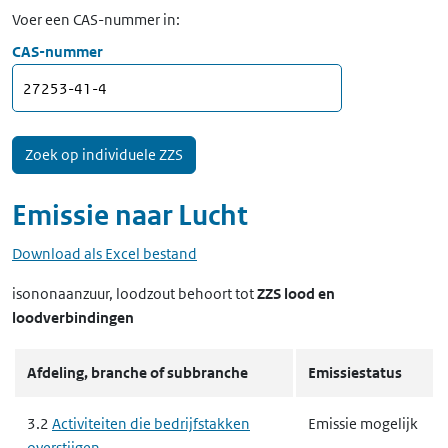
Voer een CAS-nummer in:
CAS-nummer
Emissie naar
Lucht
Download als Excel bestand
isononaanzuur, loodzout
behoort tot
ZZS lood en
loodverbindingen
Afdeling, branche of subbranche
Emissiestatus
3.2
Activiteiten die bedrijfstakken
Emissie mogelijk
overstijgen