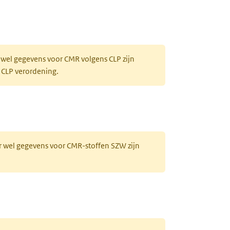
 wel gegevens voor CMR volgens CLP zijn
 CLP verordening.
r wel gegevens voor CMR-stoffen SZW zijn