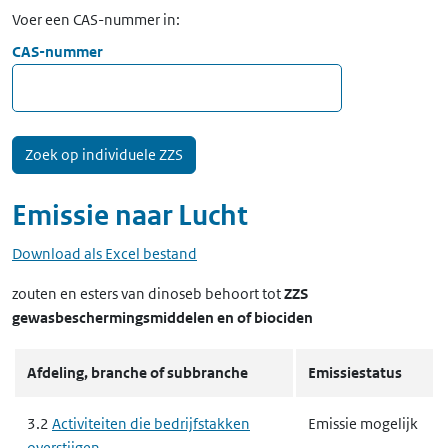
Voer een CAS-nummer in:
CAS-nummer
Emissie naar
Lucht
Download als Excel bestand
zouten en esters van dinoseb
behoort tot
ZZS
gewasbeschermingsmiddelen en of biociden
Afdeling, branche of subbranche
Emissiestatus
3.2
Activiteiten die bedrijfstakken
Emissie mogelijk
overstijgen