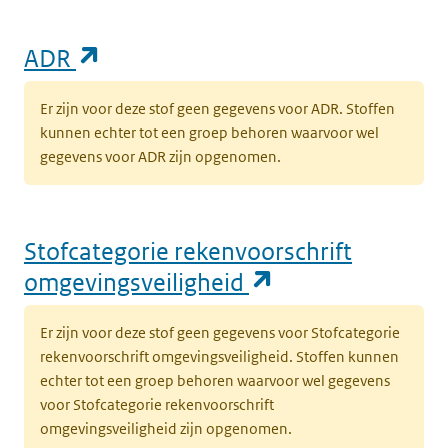
(opent in een nieuw tabblad)
ADR
Er zijn voor deze stof geen gegevens voor ADR. Stoffen
kunnen echter tot een groep behoren waarvoor wel
gegevens voor ADR zijn opgenomen.
Stofcategorie rekenvoorschrift
(opent in een n
omgevingsveiligheid
Er zijn voor deze stof geen gegevens voor Stofcategorie
rekenvoorschrift omgevingsveiligheid. Stoffen kunnen
echter tot een groep behoren waarvoor wel gegevens
voor Stofcategorie rekenvoorschrift
omgevingsveiligheid zijn opgenomen.