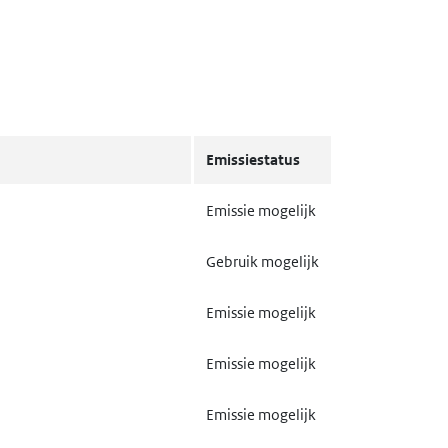
Emissiestatus
Emissie mogelijk
Gebruik mogelijk
Emissie mogelijk
Emissie mogelijk
Emissie mogelijk