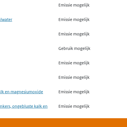
Emissie mogelijk
alwater
Emissie mogelijk
Emissie mogelijk
Gebruik mogelijk
Emissie mogelijk
Emissie mogelijk
 kalk en magnesiumoxide
Emissie mogelijk
nkers, ongebluste kalk en
Emissie mogelijk