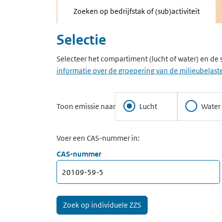
Zoeken op bedrijfstak of (sub)activiteit
Selectie
Selecteer het compartiment (lucht of water) en de 
informatie over de groepering van de milieubelaste
Toon emissie naar
Lucht
Water
Voer een CAS-nummer in:
CAS-nummer