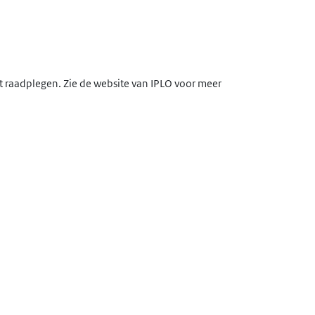
lt raadplegen. Zie de website van IPLO voor meer