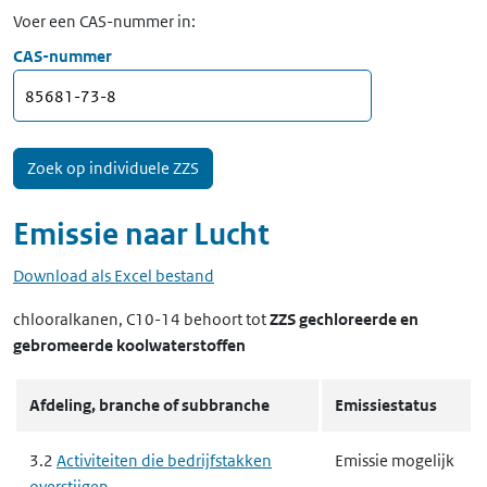
Voer een CAS-nummer in:
CAS-nummer
Emissie naar
Lucht
Download als Excel bestand
chlooralkanen, C10-14
behoort tot
ZZS gechloreerde en
gebromeerde koolwaterstoffen
Afdeling, branche of subbranche
Emissiestatus
3.2
Activiteiten die bedrijfstakken
Emissie mogelijk
overstijgen