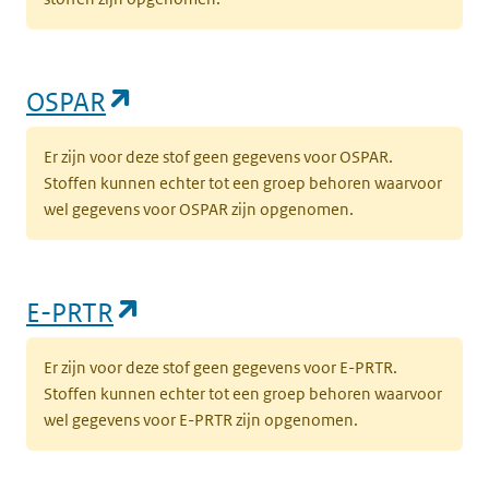
(opent in een nieuw tabblad)
OSPAR
Er zijn voor deze stof geen gegevens voor OSPAR.
Stoffen kunnen echter tot een groep behoren waarvoor
wel gegevens voor OSPAR zijn opgenomen.
(opent in een nieuw tabblad)
E-PRTR
Er zijn voor deze stof geen gegevens voor E-PRTR.
Stoffen kunnen echter tot een groep behoren waarvoor
wel gegevens voor E-PRTR zijn opgenomen.