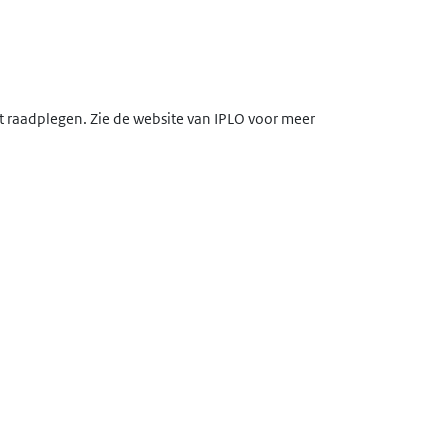
lt raadplegen. Zie de website van IPLO voor meer