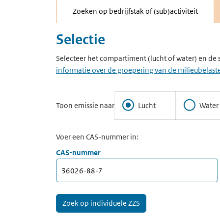
Zoeken op bedrijfstak of (sub)activiteit
Selectie
Selecteer het compartiment (lucht of water) en de 
informatie over de groepering van de milieubelaste
Toon emissie naar
Lucht
Water
Voer een CAS-nummer in:
CAS-nummer