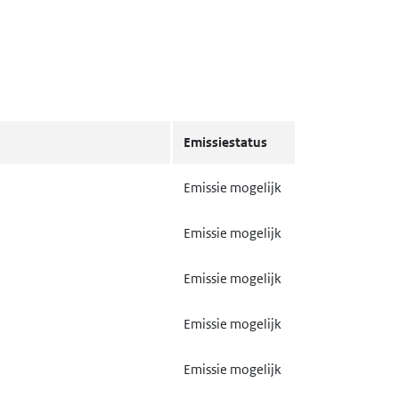
Emissiestatus
Emissie mogelijk
Emissie mogelijk
Emissie mogelijk
Emissie mogelijk
Emissie mogelijk