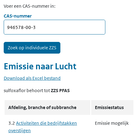
Voer een CAS-nummer in:
CAS-nummer
Emissie naar
Lucht
Download als Excel bestand
sulfoxaflor
behoort tot
ZZS PFAS
Afdeling, branche of subbranche
Emissiestatus
3.2
Activiteiten die bedrijfstakken
Emissie mogelijk
overstijgen