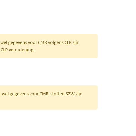
 wel gegevens voor CMR volgens CLP zijn
 CLP verordening.
r wel gegevens voor CMR-stoffen SZW zijn