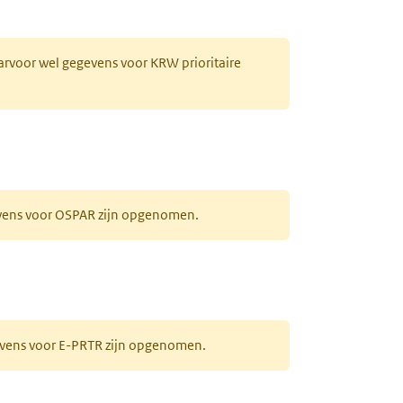
aarvoor wel gegevens voor KRW prioritaire
evens voor OSPAR zijn opgenomen.
gevens voor E-PRTR zijn opgenomen.