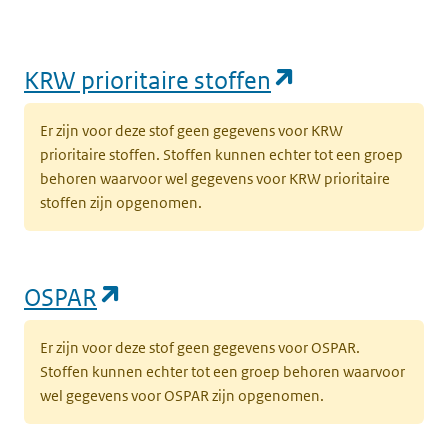
(opent in een
KRW prioritaire stoffen
Er zijn voor deze stof geen gegevens voor KRW
prioritaire stoffen. Stoffen kunnen echter tot een groep
behoren waarvoor wel gegevens voor KRW prioritaire
stoffen zijn opgenomen.
(opent in een nieuw tabblad)
OSPAR
Er zijn voor deze stof geen gegevens voor OSPAR.
Stoffen kunnen echter tot een groep behoren waarvoor
wel gegevens voor OSPAR zijn opgenomen.