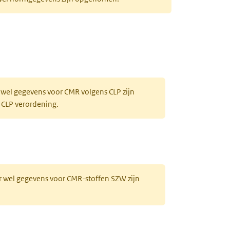
 wel gegevens voor CMR volgens CLP zijn
 CLP verordening.
r wel gegevens voor CMR-stoffen SZW zijn