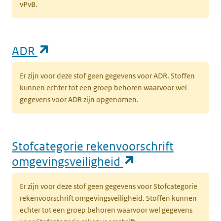
vPvB.
(opent in een nieuw tabblad)
ADR
Er zijn voor deze stof geen gegevens voor ADR. Stoffen
kunnen echter tot een groep behoren waarvoor wel
gegevens voor ADR zijn opgenomen.
Stofcategorie rekenvoorschrift
(opent in een n
omgevingsveiligheid
Er zijn voor deze stof geen gegevens voor Stofcategorie
rekenvoorschrift omgevingsveiligheid. Stoffen kunnen
echter tot een groep behoren waarvoor wel gegevens