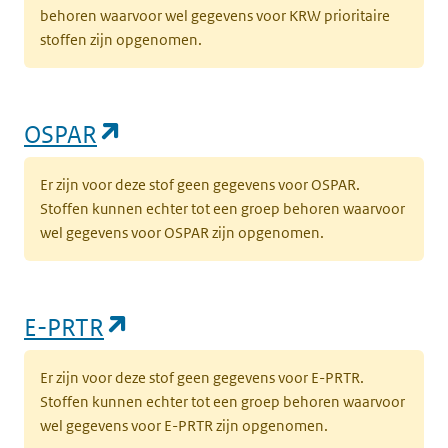
behoren waarvoor wel gegevens voor KRW prioritaire
stoffen zijn opgenomen.
(opent in een nieuw tabblad)
OSPAR
Er zijn voor deze stof geen gegevens voor OSPAR.
Stoffen kunnen echter tot een groep behoren waarvoor
wel gegevens voor OSPAR zijn opgenomen.
(opent in een nieuw tabblad)
E-PRTR
Er zijn voor deze stof geen gegevens voor E-PRTR.
Stoffen kunnen echter tot een groep behoren waarvoor
wel gegevens voor E-PRTR zijn opgenomen.