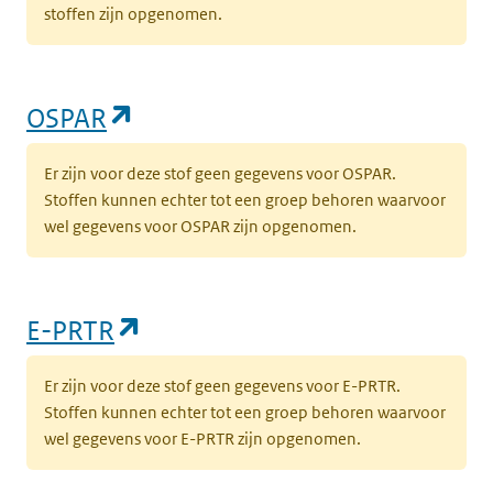
stoffen zijn opgenomen.
(opent in een nieuw tabblad)
OSPAR
Er zijn voor deze stof geen gegevens voor OSPAR.
Stoffen kunnen echter tot een groep behoren waarvoor
wel gegevens voor OSPAR zijn opgenomen.
(opent in een nieuw tabblad)
E-PRTR
Er zijn voor deze stof geen gegevens voor E-PRTR.
Stoffen kunnen echter tot een groep behoren waarvoor
wel gegevens voor E-PRTR zijn opgenomen.