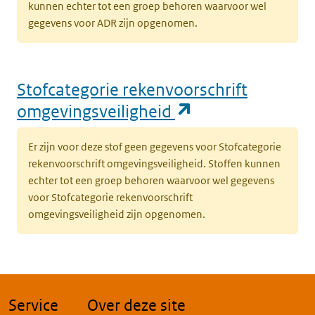
kunnen echter tot een groep behoren waarvoor wel
gegevens voor ADR zijn opgenomen.
Stofcategorie rekenvoorschrift
(opent in een n
omgevingsveiligheid
Er zijn voor deze stof geen gegevens voor Stofcategorie
rekenvoorschrift omgevingsveiligheid. Stoffen kunnen
echter tot een groep behoren waarvoor wel gegevens
voor Stofcategorie rekenvoorschrift
omgevingsveiligheid zijn opgenomen.
Service
Over deze site