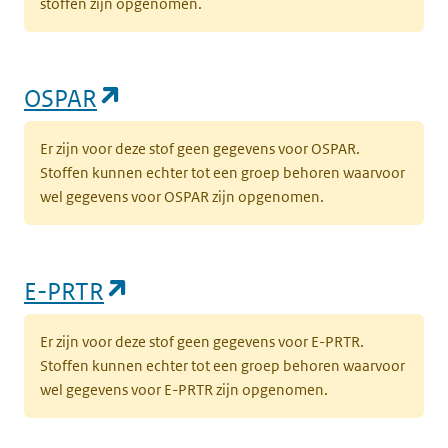
stoffen zijn opgenomen.
(opent in een nieuw tabblad)
OSPAR
Er zijn voor deze stof geen gegevens voor OSPAR.
Stoffen kunnen echter tot een groep behoren waarvoor
wel gegevens voor OSPAR zijn opgenomen.
(opent in een nieuw tabblad)
E-PRTR
Er zijn voor deze stof geen gegevens voor E-PRTR.
Stoffen kunnen echter tot een groep behoren waarvoor
wel gegevens voor E-PRTR zijn opgenomen.