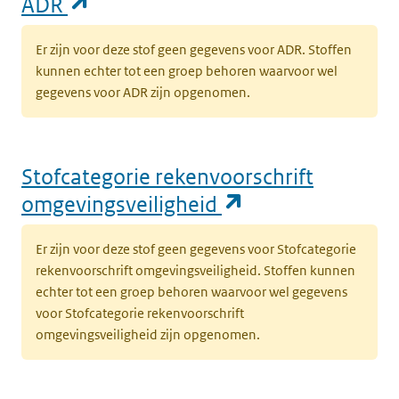
(opent in een nieuw tabblad)
ADR
Er zijn voor deze stof geen gegevens voor ADR. Stoffen
kunnen echter tot een groep behoren waarvoor wel
gegevens voor ADR zijn opgenomen.
Stofcategorie rekenvoorschrift
(opent in een n
omgevingsveiligheid
Er zijn voor deze stof geen gegevens voor Stofcategorie
rekenvoorschrift omgevingsveiligheid. Stoffen kunnen
echter tot een groep behoren waarvoor wel gegevens
voor Stofcategorie rekenvoorschrift
omgevingsveiligheid zijn opgenomen.