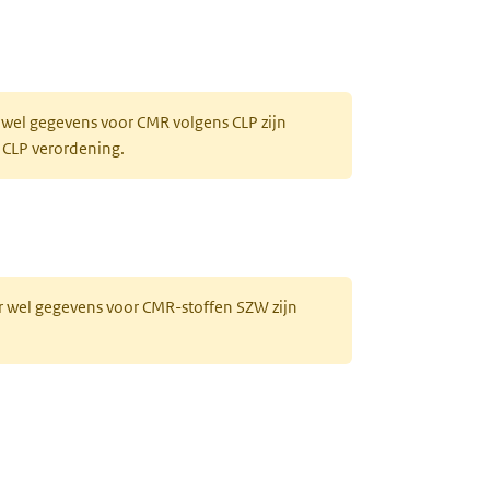
 wel gegevens voor CMR volgens CLP zijn
 CLP verordening.
r wel gegevens voor CMR-stoffen SZW zijn