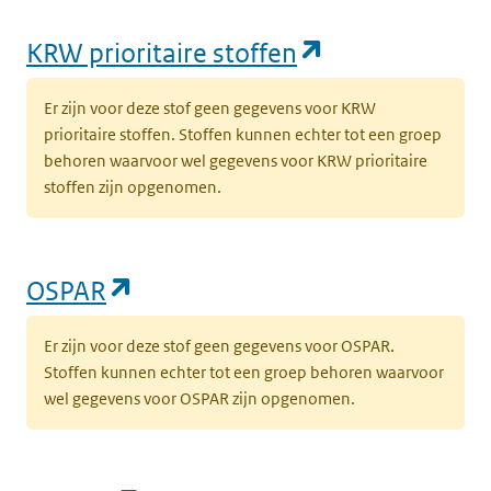
(opent in een
KRW prioritaire stoffen
Er zijn voor deze stof geen gegevens voor KRW
prioritaire stoffen. Stoffen kunnen echter tot een groep
behoren waarvoor wel gegevens voor KRW prioritaire
stoffen zijn opgenomen.
(opent in een nieuw tabblad)
OSPAR
Er zijn voor deze stof geen gegevens voor OSPAR.
Stoffen kunnen echter tot een groep behoren waarvoor
wel gegevens voor OSPAR zijn opgenomen.