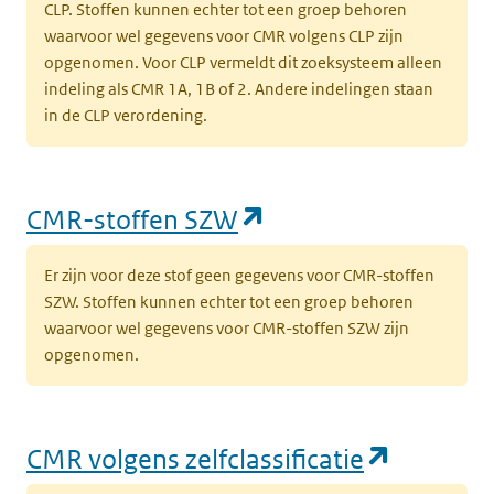
CLP. Stoffen kunnen echter tot een groep behoren
waarvoor wel gegevens voor CMR volgens CLP zijn
opgenomen. Voor CLP vermeldt dit zoeksysteem alleen
indeling als CMR 1A, 1B of 2. Andere indelingen staan
in de CLP verordening.
(opent in een nieu
CMR-stoffen SZW
Er zijn voor deze stof geen gegevens voor CMR-stoffen
SZW. Stoffen kunnen echter tot een groep behoren
waarvoor wel gegevens voor CMR-stoffen SZW zijn
opgenomen.
(opent i
CMR volgens zelfclassificatie