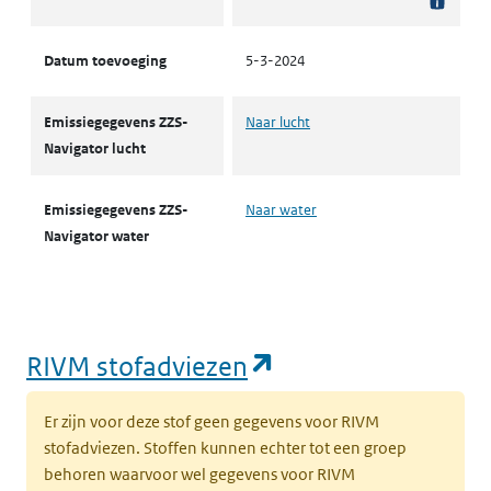
Datum toevoeging
5-3-2024
Emissiegegevens ZZS-
Naar lucht
Navigator lucht
Emissiegegevens ZZS-
Naar water
Navigator water
(opent in een nie
RIVM stofadviezen
Er zijn voor deze stof geen gegevens voor RIVM
stofadviezen. Stoffen kunnen echter tot een groep
behoren waarvoor wel gegevens voor RIVM