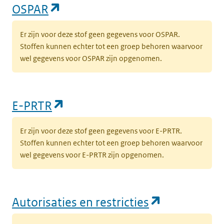
(opent in een nieuw tabblad)
OSPAR
Er zijn voor deze stof geen gegevens voor OSPAR.
Stoffen kunnen echter tot een groep behoren waarvoor
wel gegevens voor OSPAR zijn opgenomen.
(opent in een nieuw tabblad)
E-PRTR
Er zijn voor deze stof geen gegevens voor E-PRTR.
Stoffen kunnen echter tot een groep behoren waarvoor
wel gegevens voor E-PRTR zijn opgenomen.
(opent in e
Autorisaties en restricties