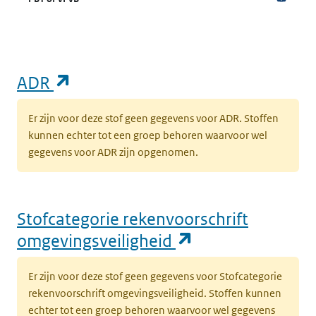
(opent in een nieuw tabblad)
ADR
Er zijn voor deze stof geen gegevens voor ADR. Stoffen
kunnen echter tot een groep behoren waarvoor wel
gegevens voor ADR zijn opgenomen.
Stofcategorie rekenvoorschrift
(opent in een n
omgevingsveiligheid
Er zijn voor deze stof geen gegevens voor Stofcategorie
rekenvoorschrift omgevingsveiligheid. Stoffen kunnen
echter tot een groep behoren waarvoor wel gegevens