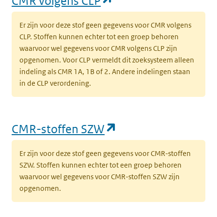
CMR volgens CLP
Er zijn voor deze stof geen gegevens voor CMR volgens
CLP. Stoffen kunnen echter tot een groep behoren
waarvoor wel gegevens voor CMR volgens CLP zijn
opgenomen. Voor CLP vermeldt dit zoeksysteem alleen
indeling als CMR 1A, 1B of 2. Andere indelingen staan
in de CLP verordening.
(opent in een nieu
CMR-stoffen SZW
Er zijn voor deze stof geen gegevens voor CMR-stoffen
SZW. Stoffen kunnen echter tot een groep behoren
waarvoor wel gegevens voor CMR-stoffen SZW zijn
opgenomen.