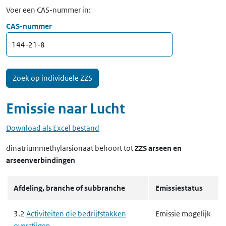
Voer een CAS-nummer in:
CAS-nummer
Emissie naar
Lucht
Download als Excel bestand
dinatriummethylarsionaat
behoort tot
ZZS arseen en
arseenverbindingen
Afdeling, branche of subbranche
Emissiestatus
3.2
Activiteiten die bedrijfstakken
Emissie mogelijk
overstijgen