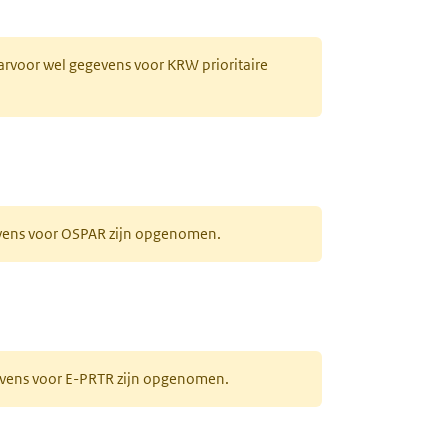
aarvoor wel gegevens voor KRW prioritaire
evens voor OSPAR zijn opgenomen.
gevens voor E-PRTR zijn opgenomen.