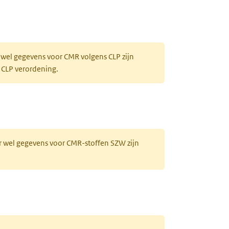
 wel gegevens voor CMR volgens CLP zijn
 CLP verordening.
r wel gegevens voor CMR-stoffen SZW zijn