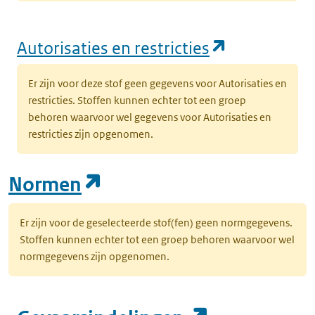
(opent in e
Autorisaties en restricties
Er zijn voor deze stof geen gegevens voor Autorisaties en
restricties. Stoffen kunnen echter tot een groep
behoren waarvoor wel gegevens voor Autorisaties en
restricties zijn opgenomen.
(opent in een nieuw tab
Normen
Er zijn voor de geselecteerde stof(fen) geen normgegevens.
Stoffen kunnen echter tot een groep behoren waarvoor wel
normgegevens zijn opgenomen.