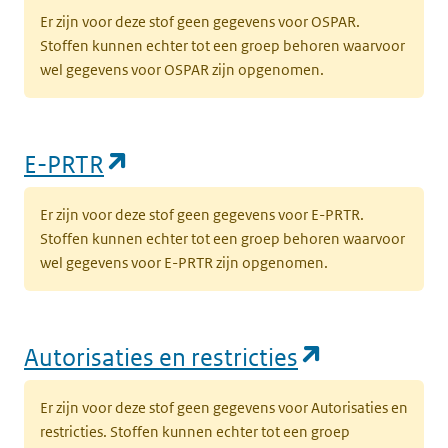
Er zijn voor deze stof geen gegevens voor OSPAR.
Stoffen kunnen echter tot een groep behoren waarvoor
wel gegevens voor OSPAR zijn opgenomen.
(opent in een nieuw tabblad)
E-PRTR
Er zijn voor deze stof geen gegevens voor E-PRTR.
Stoffen kunnen echter tot een groep behoren waarvoor
wel gegevens voor E-PRTR zijn opgenomen.
(opent in e
Autorisaties en restricties
Er zijn voor deze stof geen gegevens voor Autorisaties en
restricties. Stoffen kunnen echter tot een groep