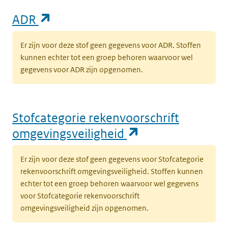
(opent in een nieuw tabblad)
ADR
Er zijn voor deze stof geen gegevens voor ADR. Stoffen
kunnen echter tot een groep behoren waarvoor wel
gegevens voor ADR zijn opgenomen.
Stofcategorie rekenvoorschrift
(opent in een n
omgevingsveiligheid
Er zijn voor deze stof geen gegevens voor Stofcategorie
rekenvoorschrift omgevingsveiligheid. Stoffen kunnen
echter tot een groep behoren waarvoor wel gegevens
voor Stofcategorie rekenvoorschrift
omgevingsveiligheid zijn opgenomen.