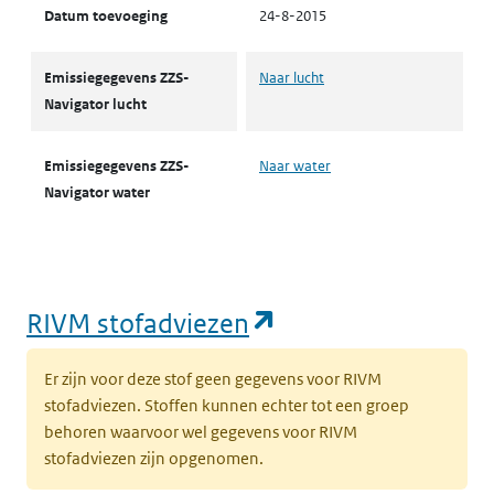
Datum toevoeging
24-8-2015
Emissiegegevens ZZS-
Naar lucht
Navigator lucht
Emissiegegevens ZZS-
Naar water
Navigator water
(opent in een nie
RIVM stofadviezen
Er zijn voor deze stof geen gegevens voor RIVM
stofadviezen. Stoffen kunnen echter tot een groep
behoren waarvoor wel gegevens voor RIVM
stofadviezen zijn opgenomen.