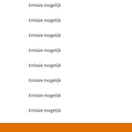
Emissie mogelijk
Emissie mogelijk
Emissie mogelijk
Emissie mogelijk
Emissie mogelijk
Emissie mogelijk
Emissie mogelijk
Emissie mogelijk
Emissie mogelijk