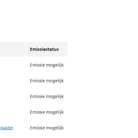
Emissiestatus
Emissie mogelijk
Emissie mogelijk
Emissie mogelijk
Emissie mogelijk
alwater
Emissie mogelijk