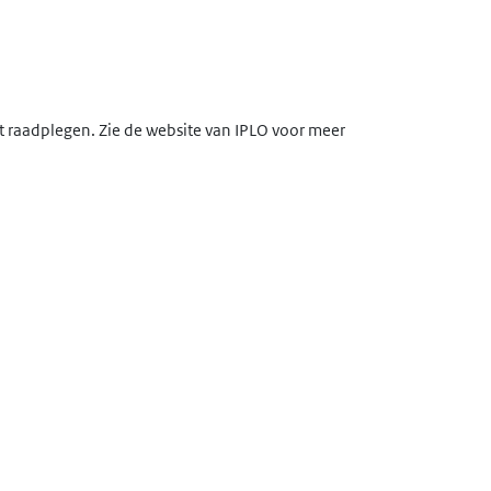
lt raadplegen. Zie de website van IPLO voor meer