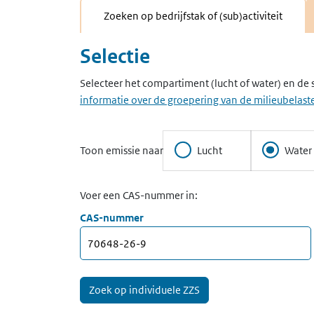
Zoeken op bedrijfstak of (sub)activiteit
Selectie
Selecteer het compartiment (lucht of water) en de 
informatie over de groepering van de milieubelaste
Toon emissie naar
Lucht
Water
Voer een CAS-nummer in:
CAS-nummer