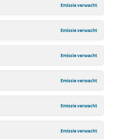
Emissie verwacht
Emissie verwacht
Emissie verwacht
Emissie verwacht
Emissie verwacht
Emissie verwacht