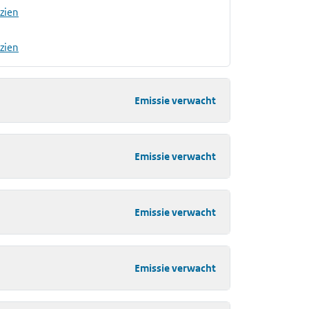
nzien
nzien
Emissie verwacht
Emissie verwacht
Emissie verwacht
Emissie verwacht