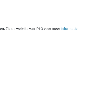
egen. Zie de website van IPLO voor meer
informatie