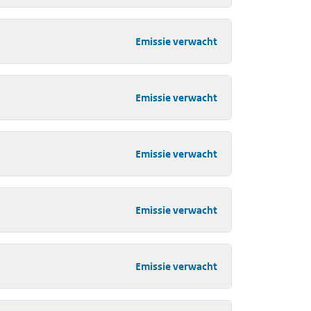
Emissie verwacht
Emissie verwacht
Emissie verwacht
Emissie verwacht
Emissie verwacht