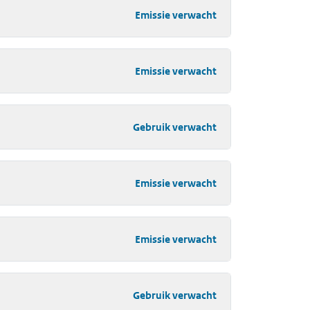
Emissie verwacht
Emissie verwacht
Gebruik verwacht
Emissie verwacht
Emissie verwacht
Gebruik verwacht