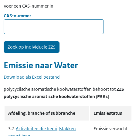
Voer een CAS-nummer in:
CAS-nummer
Emissie naar
Water
Download als Excel bestand
polycyclische aromatische koolwaterstoffen
behoort tot
ZZS
polycyclische aromatische koolwaterstoffen (PAKs)
Afdeling, branche of subbranche
Emissiestatus
3.2
Activiteiten die bedrijfstakken
Emissie verwacht
overstijgen