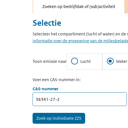
Zoeken op bedrijfstak of (sub)activiteit
Selectie
Selecteer het compartiment (lucht of water) en de 
informatie over de groepering van de milieubelaste
Toon emissie naar
Lucht
Water
Voer een CAS-nummer in:
CAS-nummer