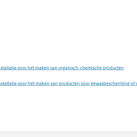
nstallatie voor het maken van organisch-chemische producten
installatie voor het maken van producten voor gewasbescherming of 
metaal