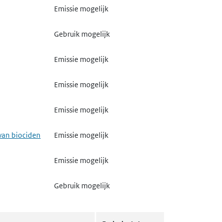
Emissie mogelijk
Gebruik mogelijk
Emissie mogelijk
Emissie mogelijk
Emissie mogelijk
van biociden
Emissie mogelijk
Emissie mogelijk
Gebruik mogelijk
Gebruik mogelijk