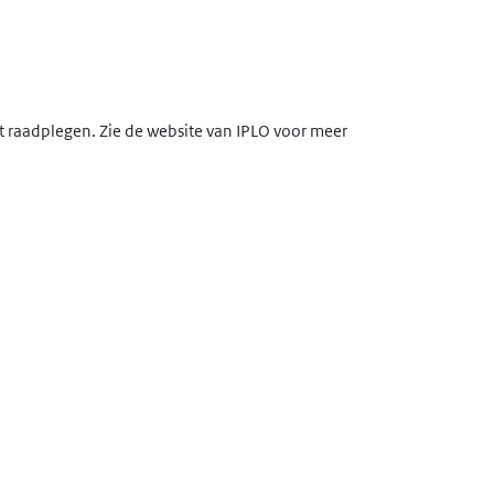
lt raadplegen. Zie de website van IPLO voor meer