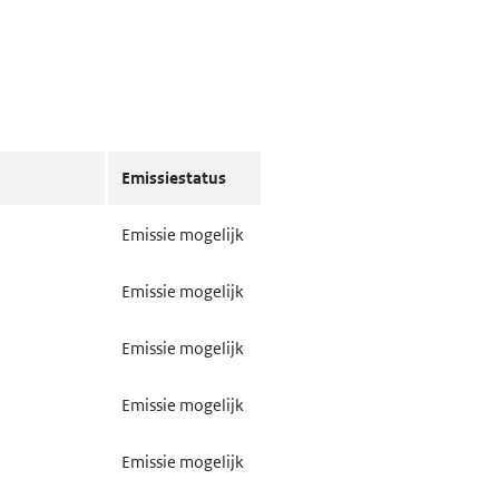
Emissiestatus
Emissie mogelijk
Emissie mogelijk
Emissie mogelijk
Emissie mogelijk
Emissie mogelijk