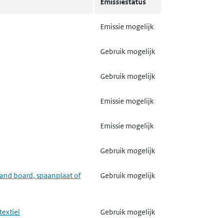
Emissiestatus
Emissie mogelijk
Emissie mogelijk
Emissie mogelijk
Gebruik mogelijk
Emissie mogelijk
Gebruik mogelijk
Emissie mogelijk
Emissie mogelijk
Emissie mogelijk
Emissie mogelijk
Gebruik mogelijk
Gebruik mogelijk
Gebruik mogelijk
trand board, spaanplaat of
Gebruik mogelijk
Gebruik mogelijk
textiel
Gebruik mogelijk
Gebruik mogelijk