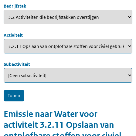
Bedrijfstak
Activiteit
Subactiviteit
Emissie naar
Water
voor
activiteit
3.2.11 Opslaan van
ontplofbare stoffen voor civiel