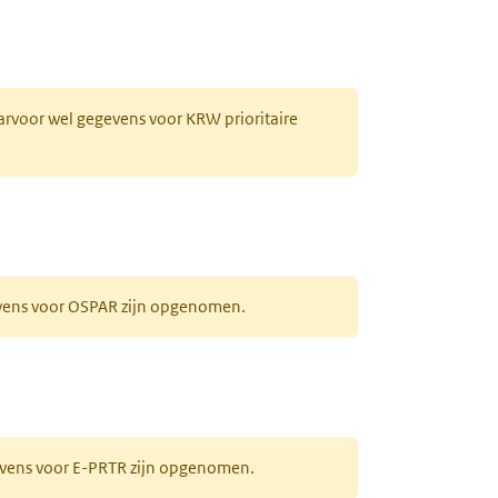
aarvoor wel gegevens voor KRW prioritaire
evens voor OSPAR zijn opgenomen.
gevens voor E-PRTR zijn opgenomen.