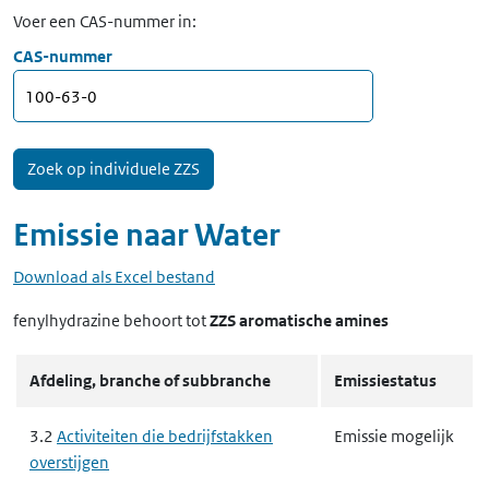
Voer een CAS-nummer in:
CAS-nummer
Emissie naar
Water
Download als Excel bestand
fenylhydrazine
behoort tot
ZZS aromatische amines
Afdeling, branche of subbranche
Emissiestatus
3.2
Activiteiten die bedrijfstakken
Emissie mogelijk
overstijgen