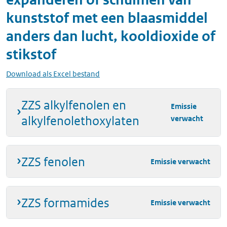
kunststof met een blaasmiddel
anders dan lucht, kooldioxide of
stikstof
Download als Excel bestand
ZZS alkylfenolen en
Emissie
alkylfenolethoxylaten
verwacht
ZZS fenolen
Emissie verwacht
ZZS formamides
Emissie verwacht