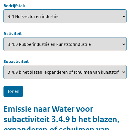
Bedrijfstak
Activiteit
Subactiviteit
Emissie naar
Water
voor
subactiviteit
3.4.9 b het blazen,
expanderen of schuimen van