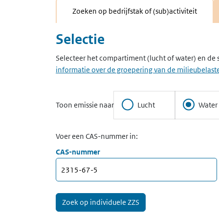
Zoeken op bedrijfstak of (sub)activiteit
Selectie
Selecteer het compartiment (lucht of water) en de 
informatie over de groepering van de milieubelaste
Toon emissie naar
Lucht
Water
Voer een CAS-nummer in:
CAS-nummer