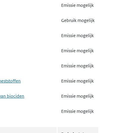
Emissie mogelijk
Gebruik mogelijk
Emissie mogelijk
Emissie mogelijk
Emissie mogelijk
meststoffen
Emissie mogelijk
van biociden
Emissie mogelijk
Emissie mogelijk
Gebruik mogelijk