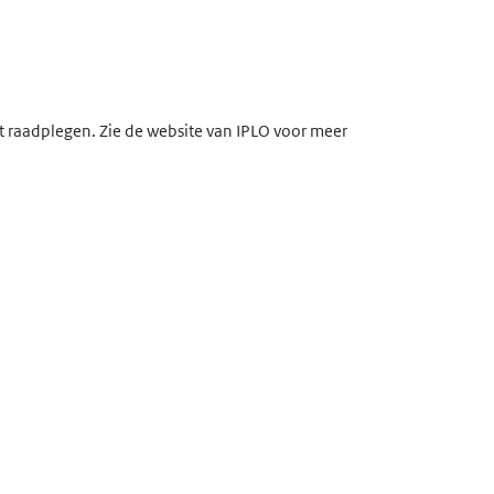
lt raadplegen. Zie de website van IPLO voor meer