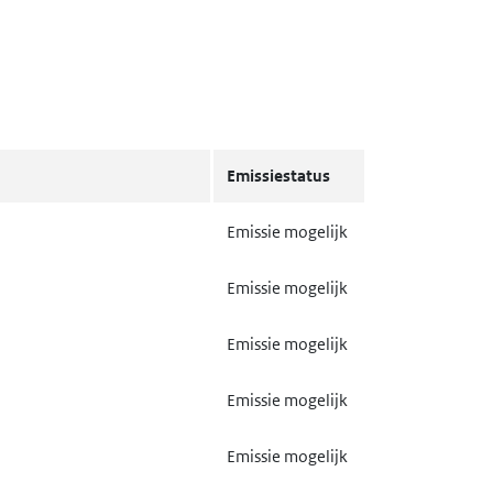
Emissiestatus
Emissie mogelijk
Emissie mogelijk
Emissie mogelijk
Emissie mogelijk
Emissie mogelijk