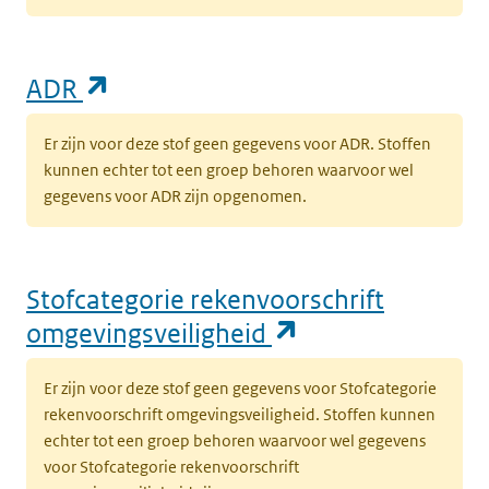
(opent in een nieuw tabblad)
ADR
Er zijn voor deze stof geen gegevens voor ADR. Stoffen
kunnen echter tot een groep behoren waarvoor wel
gegevens voor ADR zijn opgenomen.
Stofcategorie rekenvoorschrift
(opent in een n
omgevingsveiligheid
Er zijn voor deze stof geen gegevens voor Stofcategorie
rekenvoorschrift omgevingsveiligheid. Stoffen kunnen
echter tot een groep behoren waarvoor wel gegevens
voor Stofcategorie rekenvoorschrift