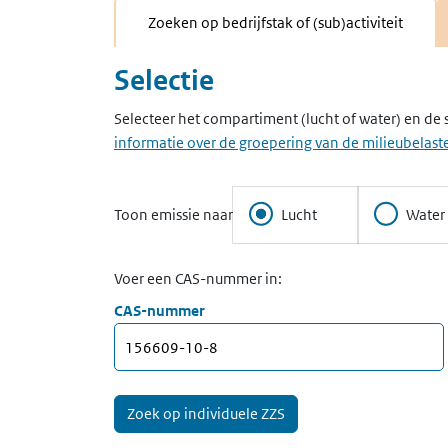
Zoeken op bedrijfstak of (sub)activiteit
Selectie
Selecteer het compartiment (lucht of water) en de 
informatie over de groepering van de milieubelaste
Toon emissie naar
Lucht
Water
Voer een CAS-nummer in:
CAS-nummer