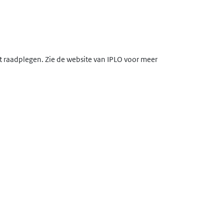
lt raadplegen. Zie de website van IPLO voor meer