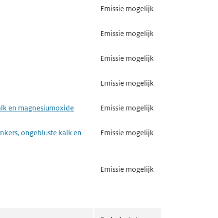
Emissie mogelijk
Emissie mogelijk
Emissie mogelijk
Emissie mogelijk
 kalk en magnesiumoxide
Emissie mogelijk
nkers, ongebluste kalk en
Emissie mogelijk
Emissie mogelijk
Emissie mogelijk