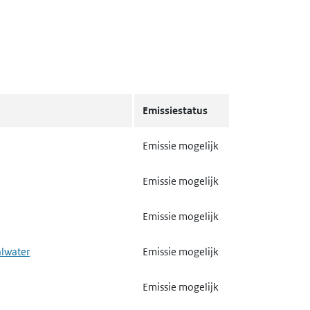
Emissiestatus
Emissie mogelijk
Emissie mogelijk
Emissie mogelijk
alwater
Emissie mogelijk
Emissie mogelijk