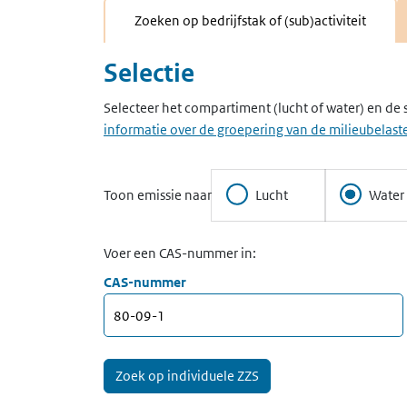
Zoeken op bedrijfstak of (sub)activiteit
Selectie
Selecteer het compartiment (lucht of water) en de 
informatie over de groepering van de milieubelaste
Toon emissie naar
Lucht
Water
Voer een CAS-nummer in:
CAS-nummer