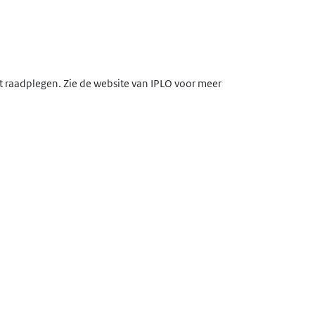
lt raadplegen. Zie de website van IPLO voor meer