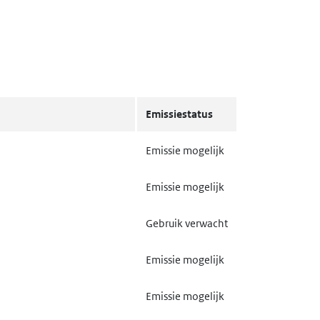
Emissiestatus
Emissie mogelijk
Emissie mogelijk
Gebruik verwacht
Emissie mogelijk
Emissie mogelijk