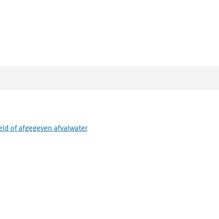
eld of afgegeven afvalwater