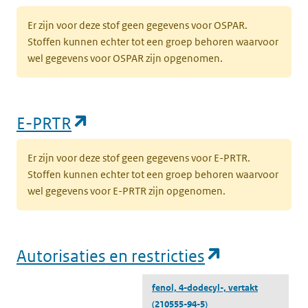
Er zijn voor deze stof geen gegevens voor OSPAR.
Stoffen kunnen echter tot een groep behoren waarvoor
wel gegevens voor OSPAR zijn opgenomen.
(opent in een nieuw tabblad)
E-PRTR
Er zijn voor deze stof geen gegevens voor E-PRTR.
Stoffen kunnen echter tot een groep behoren waarvoor
wel gegevens voor E-PRTR zijn opgenomen.
(opent in e
Autorisaties en restricties
fenol, 4-dodecyl-, vertakt
(210555-94-5)