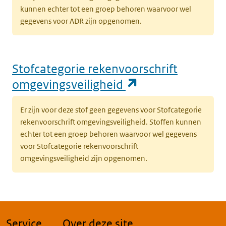
kunnen echter tot een groep behoren waarvoor wel
gegevens voor ADR zijn opgenomen.
Stofcategorie rekenvoorschrift
(opent in een n
omgevingsveiligheid
Er zijn voor deze stof geen gegevens voor Stofcategorie
rekenvoorschrift omgevingsveiligheid. Stoffen kunnen
echter tot een groep behoren waarvoor wel gegevens
voor Stofcategorie rekenvoorschrift
omgevingsveiligheid zijn opgenomen.
Service
Over deze site