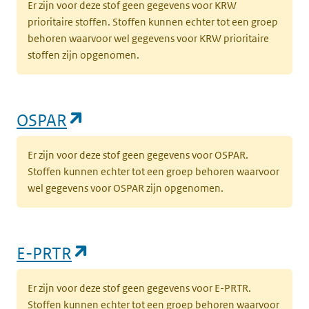
Er zijn voor deze stof geen gegevens voor KRW
prioritaire stoffen. Stoffen kunnen echter tot een groep
behoren waarvoor wel gegevens voor KRW prioritaire
stoffen zijn opgenomen.
(opent in een nieuw tabblad)
OSPAR
Er zijn voor deze stof geen gegevens voor OSPAR.
Stoffen kunnen echter tot een groep behoren waarvoor
wel gegevens voor OSPAR zijn opgenomen.
(opent in een nieuw tabblad)
E-PRTR
Er zijn voor deze stof geen gegevens voor E-PRTR.
Stoffen kunnen echter tot een groep behoren waarvoor