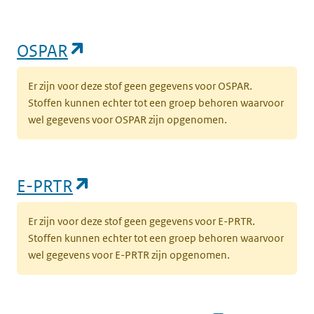
(opent in een nieuw tabblad)
OSPAR
Er zijn voor deze stof geen gegevens voor OSPAR.
Stoffen kunnen echter tot een groep behoren waarvoor
wel gegevens voor OSPAR zijn opgenomen.
(opent in een nieuw tabblad)
E-PRTR
Er zijn voor deze stof geen gegevens voor E-PRTR.
Stoffen kunnen echter tot een groep behoren waarvoor
wel gegevens voor E-PRTR zijn opgenomen.