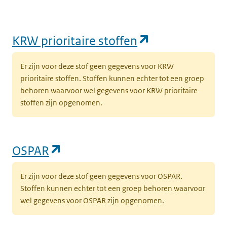
(opent in een
KRW prioritaire stoffen
Er zijn voor deze stof geen gegevens voor KRW
prioritaire stoffen. Stoffen kunnen echter tot een groep
behoren waarvoor wel gegevens voor KRW prioritaire
stoffen zijn opgenomen.
(opent in een nieuw tabblad)
OSPAR
Er zijn voor deze stof geen gegevens voor OSPAR.
Stoffen kunnen echter tot een groep behoren waarvoor
wel gegevens voor OSPAR zijn opgenomen.