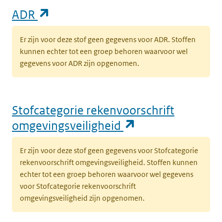
(opent in een nieuw tabblad)
ADR
Er zijn voor deze stof geen gegevens voor ADR. Stoffen
kunnen echter tot een groep behoren waarvoor wel
gegevens voor ADR zijn opgenomen.
Stofcategorie rekenvoorschrift
(opent in een n
omgevingsveiligheid
Er zijn voor deze stof geen gegevens voor Stofcategorie
rekenvoorschrift omgevingsveiligheid. Stoffen kunnen
echter tot een groep behoren waarvoor wel gegevens
voor Stofcategorie rekenvoorschrift
omgevingsveiligheid zijn opgenomen.