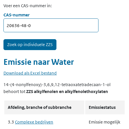
Voer een CAS-nummer in:
CAS-nummer
Emissie naar
Water
Download als Excel bestand
14-(4-nonylfenoxy)-3,6,9,12-tetraoxatetradecaan-1-ol
behoort tot
ZZS alkylfenolen en alkylfenolethoxylaten
Afdeling, branche of subbranche
Emissiestatus
3.3
Complexe bedrijven
Emissie mogelijk