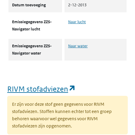
Datum toevoeging
2-12-2013
Emissiegegevens ZZS-
Naar lucht
Navigator lucht
Emissiegegevens ZZS-
Naar water
Navigator water
(opent in een nie
RIVM stofadviezen
Er zijn voor deze stof geen gegevens voor RIVM
stofadviezen. Stoffen kunnen echter tot een groep
behoren waarvoor wel gegevens voor RIVM
stofadviezen zijn opgenomen.