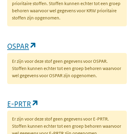
prioritaire stoffen. Stoffen kunnen echter tot een groep
behoren waarvoor wel gegevens voor KRW prioritaire
stoffen zijn opgenomen.
(opent in een nieuw tabblad)
OSPAR
Er zijn voor deze stof geen gegevens voor OSPAR.
Stoffen kunnen echter tot een groep behoren waarvoor
wel gegevens voor OSPAR zijn opgenomen.
(opent in een nieuw tabblad)
E-PRTR
Er zijn voor deze stof geen gegevens voor E-PRTR.
Stoffen kunnen echter tot een groep behoren waarvoor
wel gegevens voor E-PRTR zijn opgenomen.