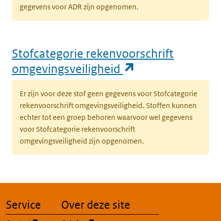
gegevens voor ADR zijn opgenomen.
Stofcategorie rekenvoorschrift
(opent in een n
omgevingsveiligheid
Er zijn voor deze stof geen gegevens voor Stofcategorie
rekenvoorschrift omgevingsveiligheid. Stoffen kunnen
echter tot een groep behoren waarvoor wel gegevens
voor Stofcategorie rekenvoorschrift
omgevingsveiligheid zijn opgenomen.
Service
Over deze site