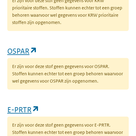
Er zijn voor deze stof geen gegevens voor KRW
prioritaire stoffen. Stoffen kunnen echter tot een groep
behoren waarvoor wel gegevens voor KRW prioritaire
stoffen zijn opgenomen.
(opent in een nieuw tabblad)
OSPAR
Er zijn voor deze stof geen gegevens voor OSPAR.
Stoffen kunnen echter tot een groep behoren waarvoor
wel gegevens voor OSPAR zijn opgenomen.
(opent in een nieuw tabblad)
E-PRTR
Er zijn voor deze stof geen gegevens voor E-PRTR.
Stoffen kunnen echter tot een groep behoren waarvoor