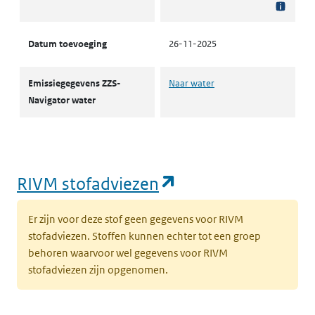
Datum toevoeging
26-11-2025
Emissiegegevens ZZS-
Naar water
Navigator water
(opent in een nie
RIVM stofadviezen
Er zijn voor deze stof geen gegevens voor RIVM
stofadviezen. Stoffen kunnen echter tot een groep
behoren waarvoor wel gegevens voor RIVM
stofadviezen zijn opgenomen.